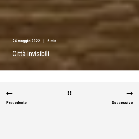
24 maggio 2022
6 min
Città invisibili
Precedente
Successivo