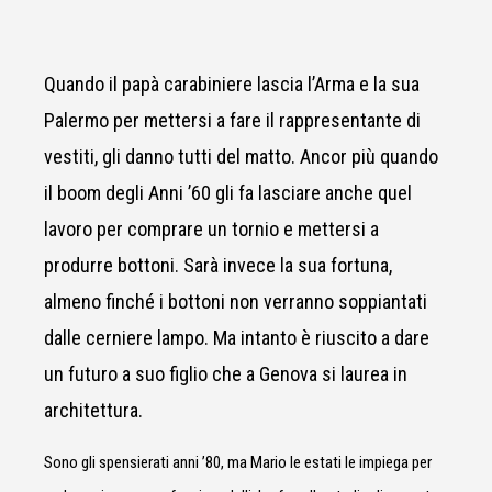
Quando il papà carabiniere lascia l’Arma e la sua
Palermo per mettersi a fare il rappresentante di
vestiti, gli danno tutti del matto. Ancor più quando
il boom degli Anni ’60 gli fa lasciare anche quel
lavoro per comprare un tornio e mettersi a
produrre bottoni. Sarà invece la sua fortuna,
almeno finché i bottoni non verranno soppiantati
dalle cerniere lampo. Ma intanto è riuscito a dare
un futuro a suo figlio che a Genova si laurea in
architettura.
Sono gli spensierati anni ’80, ma Mario le estati le impiega per