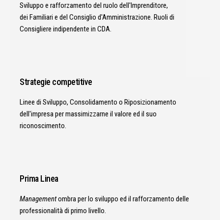
Sviluppo e rafforzamento del ruolo dell'Imprenditore,
dei Familiari e del Consiglio d'Amministrazione. Ruoli di
Consigliere indipendente in CDA.
Strategie competitive
Linee di Sviluppo, Consolidamento o Riposizionamento
dell'impresa per massimizzarne il valore ed il suo
riconoscimento.
Prima Linea
Management
ombra per lo sviluppo ed il rafforzamento delle
professionalità di primo livello.