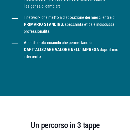
l’esigenza di cambiare.
Il network che metto a disposizione dei miei clienti è di
PRIMARIO STANDING
, specchiata etica e indiscussa
professionalità.
Accetto solo incarichi che permettano di
CAPITALIZZARE VALORE NELL’IMPRESA
dopo il mio
intervento.
Un percorso in 3 tappe