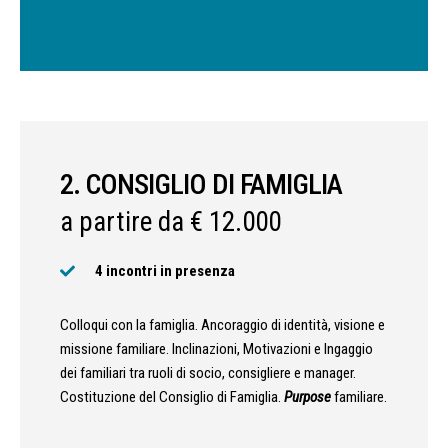
2. CONSIGLIO DI FAMIGLIA
a partire da € 12.000
4 incontri in presenza
Colloqui con la famiglia. Ancoraggio di identità, visione e
missione familiare. Inclinazioni, Motivazioni e Ingaggio
dei familiari tra ruoli di socio, consigliere e manager.
Costituzione del Consiglio di Famiglia.
Purpose
familiare.