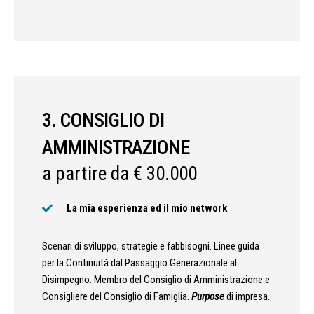
3. CONSIGLIO DI
AMMINISTRAZIONE
a partire da € 30.000
La mia esperienza ed il mio network
Scenari di sviluppo, strategie e fabbisogni. Linee guida
per la Continuità dal Passaggio Generazionale al
Disimpegno. Membro del Consiglio di Amministrazione e
Consigliere del Consiglio di Famiglia.
Purpose
di impresa.