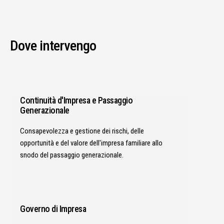
Dove intervengo
Continuità d'Impresa e Passaggio
Generazionale
Consapevolezza e gestione dei rischi, delle
opportunità e del valore dell'impresa familiare allo
snodo del passaggio generazionale.
Governo di Impresa