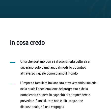
In cosa credo
Crisi che portano con sé discontinuità culturali si
superano solo cambiando il modello cognitivo
attraverso il quale conosciamo il mondo
L'impresa familiare italiana sta attraversando una crisi
nella quale l’accelerazione del progresso e della
complessità supera la capacità di comprendere e
prevedere. Farsi aiutare non è più un’opzione
discrezionale, né una vergogna