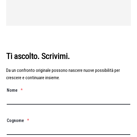
Ti ascolto. Scrivimi.
Da un confronto originale possono nascere nuove possibilità per
crescere e continuare insieme.
Nome
*
Cognome
*