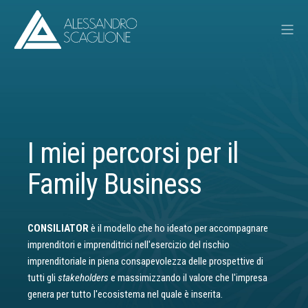
I miei percorsi per il
Family Business
CONSILIATOR
è il modello che ho ideato per accompagnare
imprenditori e imprenditrici nell'esercizio del rischio
imprenditoriale in piena consapevolezza delle prospettive di
tutti gli
stakeholders
e massimizzando il valore che l'impresa
genera per tutto l'ecosistema nel quale è inserita.