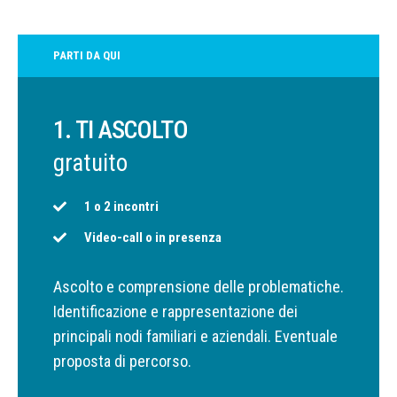
PARTI DA QUI
1. TI ASCOLTO
gratuito
1 o 2 incontri
Video-call o in presenza
Ascolto e comprensione delle problematiche.
Identificazione e rappresentazione dei
principali nodi familiari e aziendali. Eventuale
proposta di percorso.